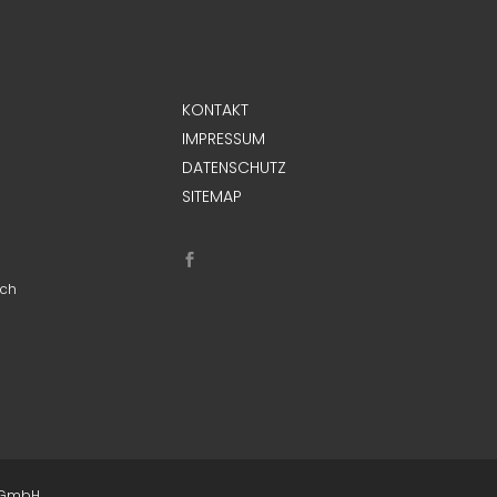
KONTAKT
IMPRESSUM
DATENSCHUTZ
SITEMAP
ich
. GmbH