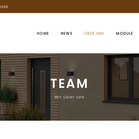
2498
HOME
NEWS
ÜBER UNS
MODULE
TEAM
Wir über uns