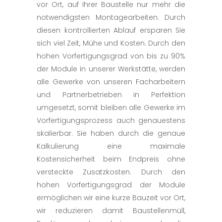
vor Ort, auf Ihrer Baustelle nur mehr die
notwendigsten Montagearbeiten. Durch
diesen kontrollierten Ablauf ersparen Sie
sich viel Zeit, Mühe und Kosten. Durch den
hohen Vorfertigungsgrad von bis zu 90%
der Module in unserer Werkstätte, werden
alle Gewerke von unseren Facharbeitern
und Partnerbetrieben in Perfektion
umgesetzt, somit bleiben alle Gewerke im
Vorfertigungsprozess auch genauestens
skalierbar. Sie haben durch die genaue
Kalkulierung eine maximale
Kostensicherheit beim Endpreis ohne
versteckte Zusatzkosten. Durch den
hohen Vorfertigungsgrad der Module
ermöglichen wir eine kurze Bauzeit vor Ort,
wir reduzieren damit Baustellenmüll,