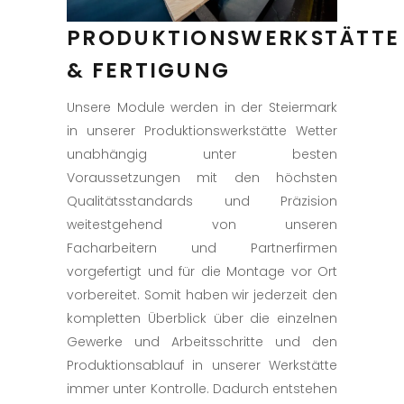
PRODUKTIONSWERKSTÄTTE
& FERTIGUNG
Unsere Module werden in der Steiermark
in unserer Produktionswerkstätte Wetter
unabhängig unter besten
Voraussetzungen mit den höchsten
Qualitätsstandards und Präzision
weitestgehend von unseren
Facharbeitern und Partnerfirmen
vorgefertigt und für die Montage vor Ort
vorbereitet. Somit haben wir jederzeit den
kompletten Überblick über die einzelnen
Gewerke und Arbeitsschritte und den
Produktionsablauf in unserer Werkstätte
immer unter Kontrolle. Dadurch entstehen