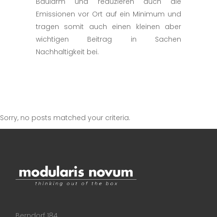
Baulärm und reduzieren auch die
Emissionen vor Ort auf ein Minimum und
tragen somit auch einen kleinen aber
wichtigen Beitrag in Sachen
Nachhaltigkeit bei.
Sorry, no posts matched your criteria.
Berndorf 184