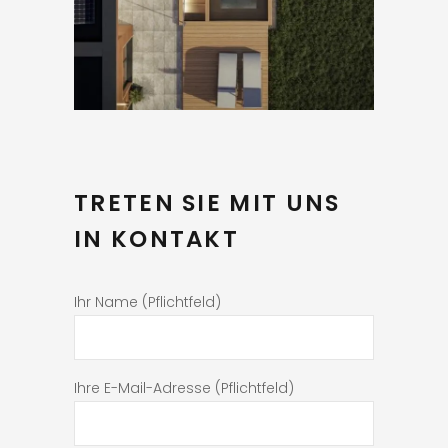
TRETEN SIE MIT UNS
IN KONTAKT
Ihr Name (Pflichtfeld)
Ihre E-Mail-Adresse (Pflichtfeld)