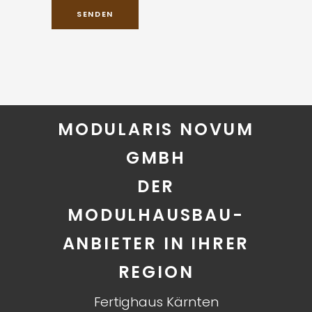
MODULARIS NOVUM
GMBH
DER
MODULHAUSBAU-
ANBIETER IN IHRER
REGION
Fertighaus Kärnten