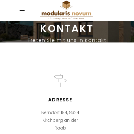
KONTAKT
Treten Sie mit uns in Kontakt
ADRESSE
Berndorf 184, 8324
Kirchberg an der
Raab