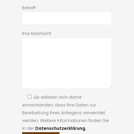
Betreff
Ihre Nachricht
Sie erklären sich damit
einverstanden, dass Ihre Daten zur
Bearbeitung Ihres Anliegens verwendet
werden. Weitere Informationen finden Sie
in der
Datenschutzerklärung.