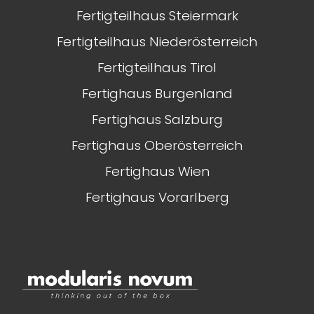
Fertigteilhaus Steiermark
Fertigteilhaus Niederösterreich
Fertigteilhaus Tirol
Fertighaus Burgenland
Fertighaus Salzburg
Fertighaus Oberösterreich
Fertighaus Wien
Fertighaus Vorarlberg